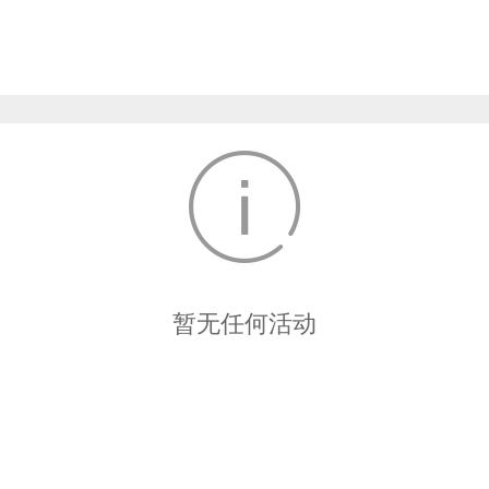
暂无任何活动