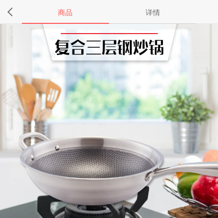
商品
详情