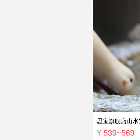
思宝旗舰店山水
¥
539~569