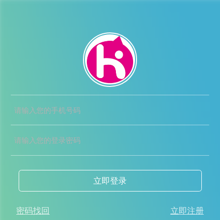
立即登录
密码找回
立即注册